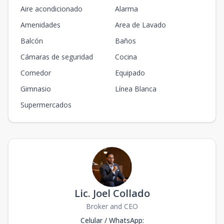
Aire acondicionado
Alarma
Amenidades
Area de Lavado
Balcón
Baños
Cámaras de seguridad
Cocina
Comedor
Equipado
Gimnasio
Línea Blanca
Supermercados
Lic. Joel Collado
Broker and CEO
Celular / WhatsApp
: