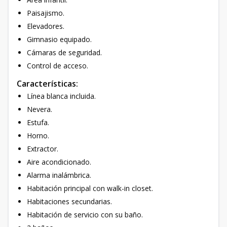
Paisajismo.
Elevadores.
Gimnasio equipado.
Cámaras de seguridad.
Control de acceso.
Características:
Línea blanca incluida.
Nevera.
Estufa.
Horno.
Extractor.
Aire acondicionado.
Alarma inalámbrica.
Habitación principal con walk-in closet.
Habitaciones secundarias.
Habitación de servicio con su baño.