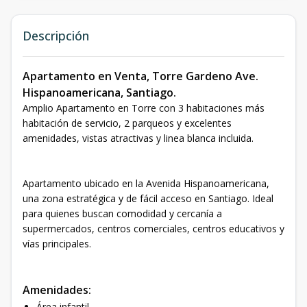
Descripción
Apartamento en Venta, Torre Gardeno Ave.
Hispanoamericana, Santiago.
Amplio Apartamento en Torre con 3 habitaciones más
habitación de servicio, 2 parqueos y excelentes
amenidades, vistas atractivas y linea blanca incluida.
Apartamento ubicado en la Avenida Hispanoamericana,
una zona estratégica y de fácil acceso en Santiago. Ideal
para quienes buscan comodidad y cercanía a
supermercados, centros comerciales, centros educativos y
vías principales.
Amenidades:
Área infantil.