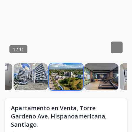
1
/
11
Apartamento en Venta, Torre
Gardeno Ave. Hispanoamericana,
Santiago.