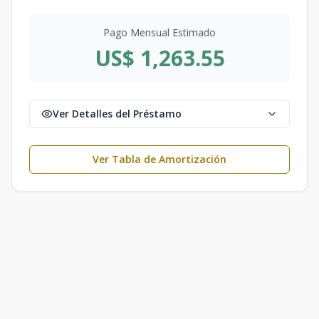
Pago Mensual Estimado
US$ 1,263.55
Ver Detalles del Préstamo
Ver Tabla de Amortización