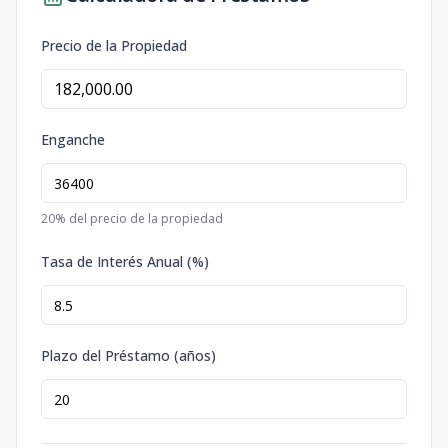
Precio de la Propiedad
Enganche
20
% del precio de la propiedad
Tasa de Interés Anual (%)
Plazo del Préstamo (años)