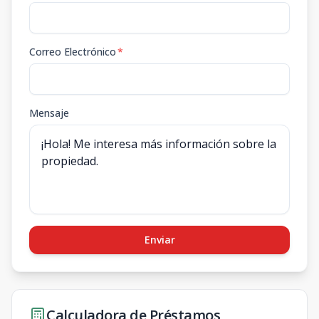
Correo Electrónico
*
Mensaje
Enviar
Calculadora de Préstamos