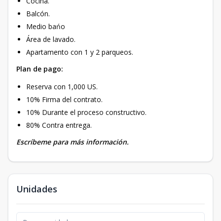
Cocina.
Balcón.
Medio bańo
Área de lavado.
Apartamento con 1 y 2 parqueos.
Plan de pago:
Reserva con 1,000 US.
10% Firma del contrato.
10% Durante el proceso constructivo.
80% Contra entrega.
Escríbeme para más información.
Unidades