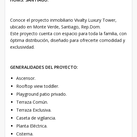
Conoce el proyecto inmobiliario Vivalty Luxury Tower,
ubicado en Monte Verde, Santiago, Rep.Dom.
Este proyecto cuenta con espacio para toda la familia, con
óptima distribución, diseñado para ofrecerte comodidad y
exclusividad.
GENERALIDADES DEL PROYECTO:
Ascensor.
Rooftop view toddler.
Playground patio privado.
Terraza Común.
Terraza Exclusiva.
Caseta de vigilancia.
Planta Eléctrica.
Cisterna.