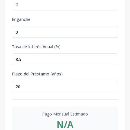
Enganche
Tasa de Interés Anual (%)
Plazo del Préstamo (años)
Pago Mensual Estimado
N/A