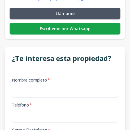
Llámame
Escribeme por Whatsapp
¿Te interesa esta propiedad?
Nombre completo
*
Teléfono
*
Correo Electrónico
*