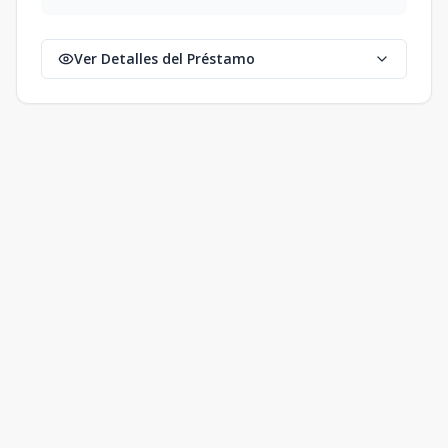
Ver Detalles del Préstamo