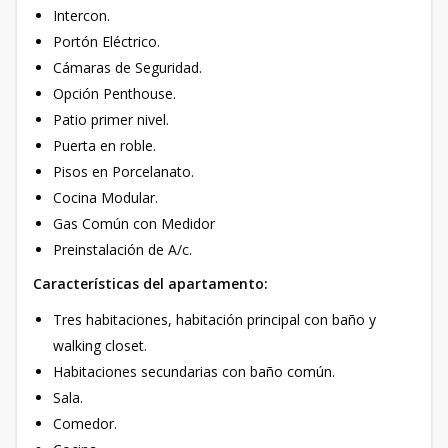
Intercon.
Portón Eléctrico.
Cámaras de Seguridad.
Opción Penthouse.
Patio primer nivel.
Puerta en roble.
Pisos en Porcelanato.
Cocina Modular.
Gas Común con Medidor
Preinstalación de A/c.
Características del apartamento:
Tres habitaciones, habitación principal con baño y
walking closet.
Habitaciones secundarias con baño común.
Sala.
Comedor.