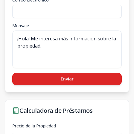
Mensaje
Enviar
Calculadora de Préstamos
Precio de la Propiedad