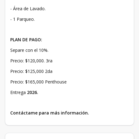
- Área de Lavado.
- 1 Parqueo.
PLAN DE PAGO:
Separe con el 10%.
Precio: $120,000. 3ra
Precio: $125,000 2da
Precio: $165,000 Penthouse
Entrega
2026.
Contáctame para más información.