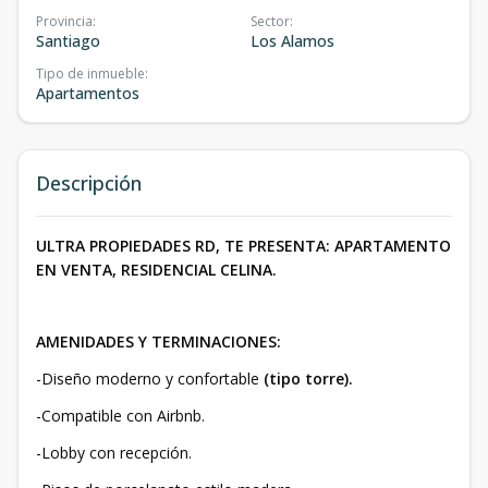
Provincia
:
Sector
:
Santiago
Los Alamos
Tipo de inmueble
:
Apartamentos
Descripción
ULTRA PROPIEDADES RD, TE PRESENTA: APARTAMENTO
EN VENTA, RESIDENCIAL CELINA.
AMENIDADES Y TERMINACIONES:
-Diseño moderno y confortable
(tipo torre).
-Compatible con Airbnb.
-Lobby con recepción.