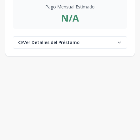
Pago Mensual Estimado
N/A
Ver Detalles del Préstamo