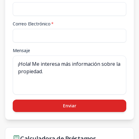
Correo Electrónico
*
Mensaje
Enviar
Calculadora de Préstamos