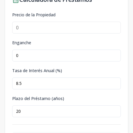
Precio de la Propiedad
Enganche
Tasa de Interés Anual (%)
Plazo del Préstamo (años)