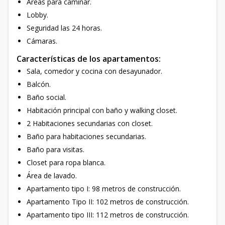
Áreas para caminar.
Lobby.
Seguridad las 24 horas.
Cámaras.
Características de los apartamentos:
Sala, comedor y cocina con desayunador.
Balcón.
Baño social.
Habitación principal con baño y walking closet.
2 Habitaciones secundarias con closet.
Baño para habitaciones secundarias.
Baño para visitas.
Closet para ropa blanca.
Área de lavado.
Apartamento tipo I: 98 metros de construcción.
Apartamento Tipo II: 102 metros de construcción.
Apartamento tipo III: 112 metros de construcción.