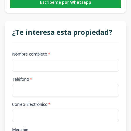
Escribeme por Whatsapp
¿Te interesa esta propiedad?
Nombre completo
*
Teléfono
*
Correo Electrónico
*
Mensaje