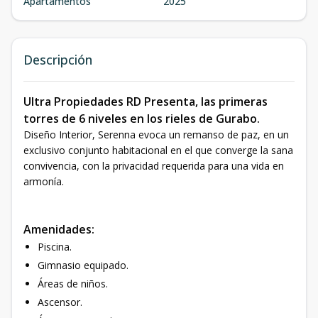
Apartamentos
2025
Descripción
Ultra Propiedades RD Presenta, las primeras
torres de 6 niveles en los rieles de Gurabo.
Diseño Interior, Serenna evoca un remanso de paz, en un
exclusivo conjunto habitacional en el que converge la sana
convivencia, con la privacidad requerida para una vida en
armonía.
Amenidades:
Piscina.
Gimnasio equipado.
Áreas de niños.
Ascensor.