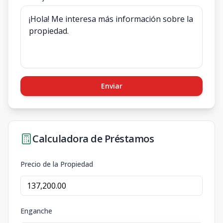
Enviar
Calculadora de Préstamos
Precio de la Propiedad
Enganche