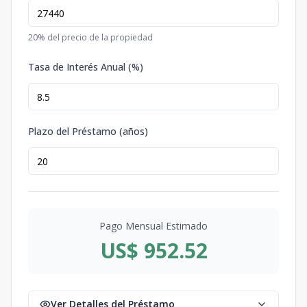
20
% del precio de la propiedad
Tasa de Interés Anual (%)
Plazo del Préstamo (años)
Pago Mensual Estimado
US$ 952.52
Ver Detalles del Préstamo