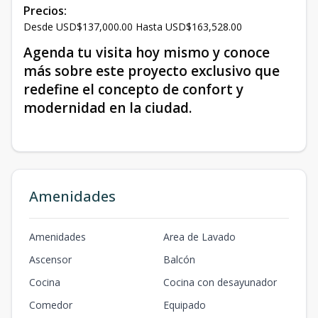
Precios:
Desde USD$137,000.00 Hasta USD$163,528.00
Agenda tu visita hoy mismo y conoce
más sobre este proyecto exclusivo que
redefine el concepto de confort y
modernidad en la ciudad.
Amenidades
Amenidades
Area de Lavado
Ascensor
Balcón
Cocina
Cocina con desayunador
Comedor
Equipado