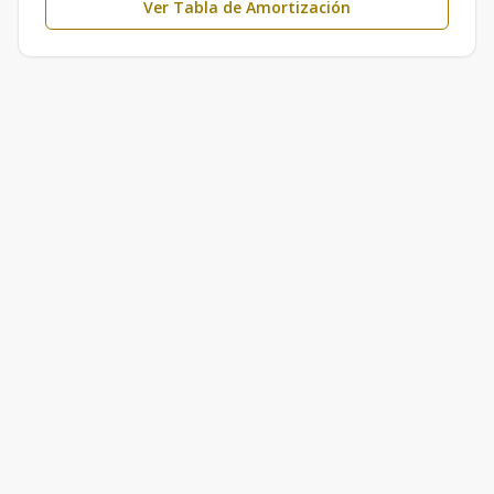
Ver Tabla de Amortización