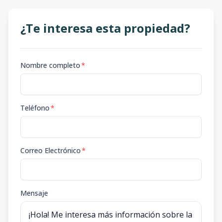
¿Te interesa esta propiedad?
Nombre completo
*
Teléfono
*
Correo Electrónico
*
Mensaje