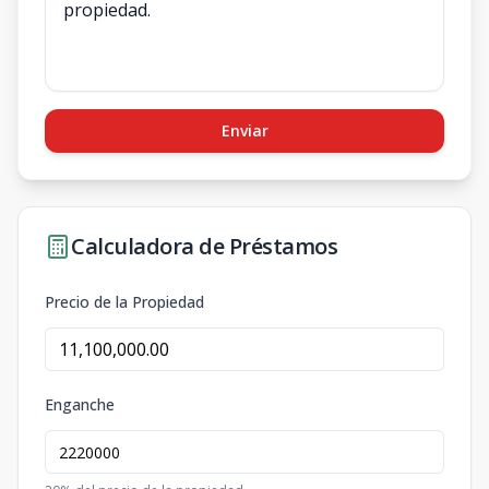
Enviar
Calculadora de Préstamos
Precio de la Propiedad
Enganche