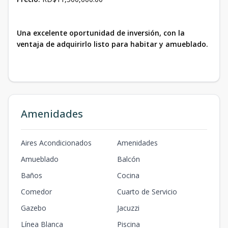
Una excelente oportunidad de inversión, con la
ventaja de adquirirlo listo para habitar y amueblado.
Amenidades
Aires Acondicionados
Amenidades
Amueblado
Balcón
Baños
Cocina
Comedor
Cuarto de Servicio
Gazebo
Jacuzzi
Línea Blanca
Piscina