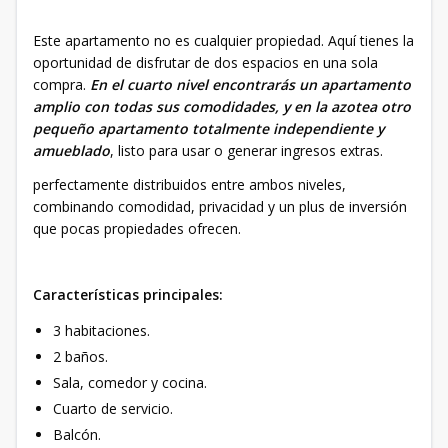
Este apartamento no es cualquier propiedad. Aquí tienes la
oportunidad de disfrutar de dos espacios en una sola
compra.
En el cuarto nivel encontrarás un apartamento
amplio con todas sus comodidades, y en la azotea otro
pequeño apartamento totalmente independiente y
amueblado
, listo para usar o generar ingresos extras.
perfectamente distribuidos entre ambos niveles,
combinando comodidad, privacidad y un plus de inversión
que pocas propiedades ofrecen.
Características principales:
3 habitaciones.
2 baños.
Sala, comedor y cocina.
Cuarto de servicio.
Balcón.