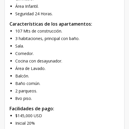
Área Infantil.
Seguridad 24 Horas.
Características de los apartamentos:
107 Mts de construcción.
3 habitaciones, principal con baño.
Sala.
Comedor.
Cocina con desayunador.
Área de Lavado.
Balcón.
Baño común.
2 parqueos.
8vo piso.
Facilidades de pago:
$145,000 USD
Inicial 20%