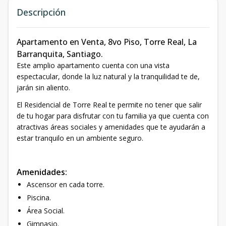
Descripción
Apartamento en Venta, 8vo Piso, Torre Real, La
Barranquita, Santiago.
Este amplio apartamento cuenta con una vista
espectacular, donde la luz natural y la tranquilidad te de,
jarán sin aliento.
El Residencial de Torre Real te permite no tener que salir
de tu hogar para disfrutar con tu familia ya que cuenta con
atractivas áreas sociales y amenidades que te ayudarán a
estar tranquilo en un ambiente seguro.
Amenidades:
Ascensor en cada torre.
Piscina.
Área Social.
Gimnasio.