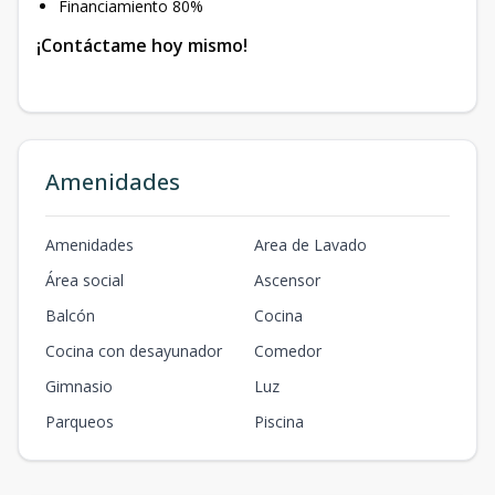
Financiamiento 80%
¡Contáctame hoy mismo!
Amenidades
Amenidades
Area de Lavado
Área social
Ascensor
Balcón
Cocina
Cocina con desayunador
Comedor
Gimnasio
Luz
Parqueos
Piscina