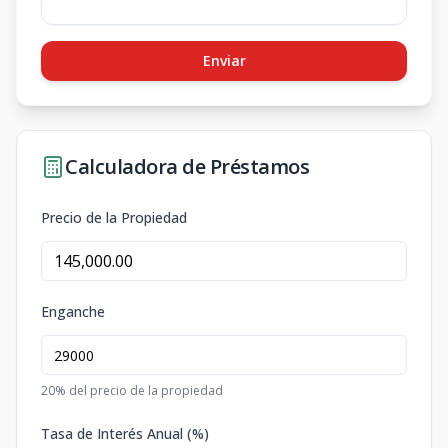
Enviar
Calculadora de Préstamos
Precio de la Propiedad
Enganche
20
% del precio de la propiedad
Tasa de Interés Anual (%)