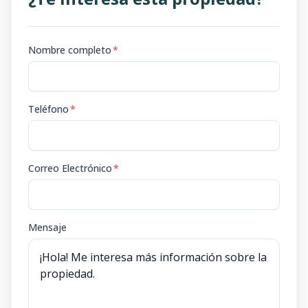
Nombre completo
*
Teléfono
*
Correo Electrónico
*
Mensaje