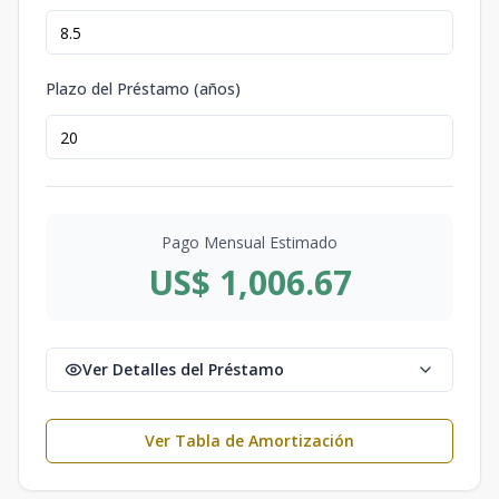
Plazo del Préstamo (años)
Pago Mensual Estimado
US$ 1,006.67
Ver Detalles del Préstamo
Ver Tabla de Amortización