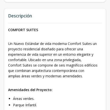
Descripción
COMFORT SUITES
Un Nuevo Estándar de vida moderna Comfort Suites un
proyecto residencial diseñado para ofrecer una
experiencia de vida superior en un entorno elegante y
confortable. Ubicado en una zona privilegiada,
Comfort Suites se compone de seis magníficos edificios
que combinan arquitectura contemporánea con
amplias áreas verdes y modernas amenidades.
Amenidades del Proyecto:
Áreas verdes.
Parque Infantil.