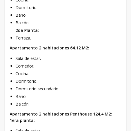
Dormitorio.
Baño.
Balcón.
2da Planta:
Terraza.
Apartamento 2 habitaciones 64.12 M2:
Sala de estar.
Comedor.
Cocina.
Dormitorio.
Dormitorio secundario.
Baño.
Balcón.
Apartamento 2 habitaciones Penthouse 124.4 M2:
1era planta:
Sala de estar.