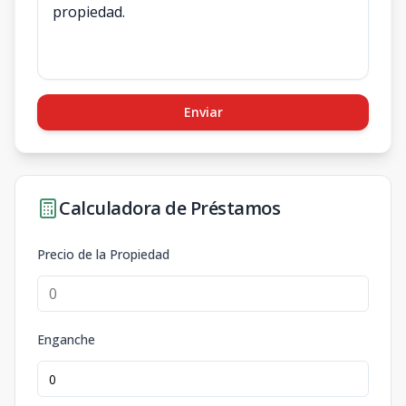
Enviar
Calculadora de Préstamos
Precio de la Propiedad
Enganche