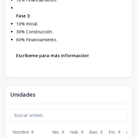
Fase 3:
10% Inicial.
30% Construcción.
60% Financiamiento.
Escríbeme para más información!
Unidades
Nombre
Niv.
Hab.
Ban.
Est.
m²