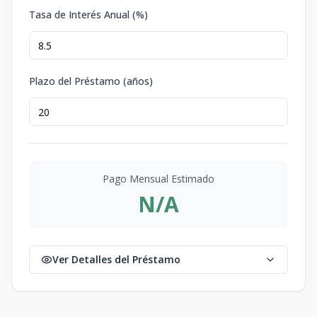
Tasa de Interés Anual (%)
Plazo del Préstamo (años)
Pago Mensual Estimado
N/A
Ver Detalles del Préstamo