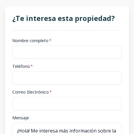
¿Te interesa esta propiedad?
Nombre completo
*
Teléfono
*
Correo Electrónico
*
Mensaje