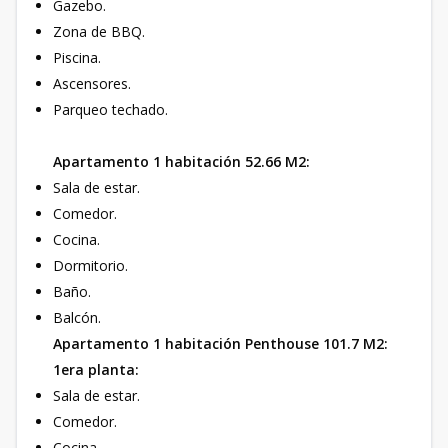
Gazebo.
Zona de BBQ.
Piscina.
Ascensores.
Parqueo techado.
Apartamento 1 habitación 52.66 M2:
Sala de estar.
Comedor.
Cocina.
Dormitorio.
Baño.
Balcón.
Apartamento 1 habitación Penthouse 101.7 M2:
1era planta:
Sala de estar.
Comedor.
Cocina.