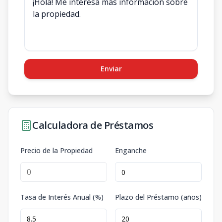
Enviar
Calculadora de Préstamos
Precio de la Propiedad
Enganche
Tasa de Interés Anual (%)
Plazo del Préstamo (años)