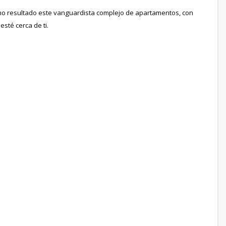
omo resultado este vanguardista complejo de apartamentos, con
sté cerca de ti.