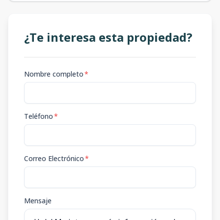
¿Te interesa esta propiedad?
Nombre completo
*
Teléfono
*
Correo Electrónico
*
Mensaje