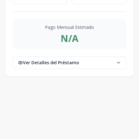
Pago Mensual Estimado
N/A
Ver Detalles del Préstamo