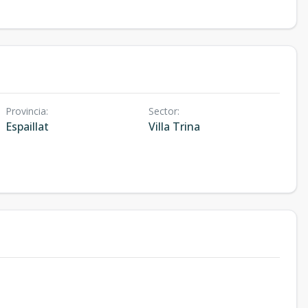
Provincia
:
Sector
:
Espaillat
Villa Trina