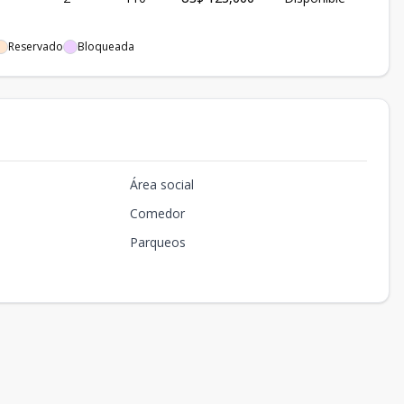
Reservado
Bloqueada
Área social
Comedor
Parqueos