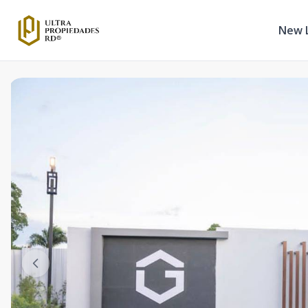
New L