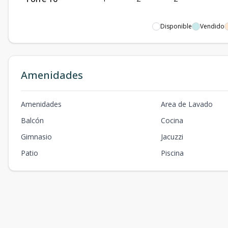
Disponible
Vendido
Amenidades
Amenidades
Area de Lavado
Balcón
Cocina
Gimnasio
Jacuzzi
Patio
Piscina