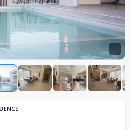
IDENCE