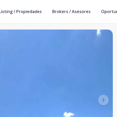
isting / Propiedades
Brokers / Asesores
Oportu