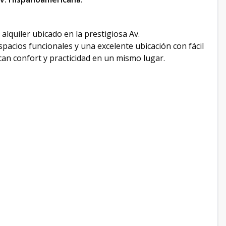
lquiler ubicado en la prestigiosa Av.
pacios funcionales y una excelente ubicación con fácil
can confort y practicidad en un mismo lugar.