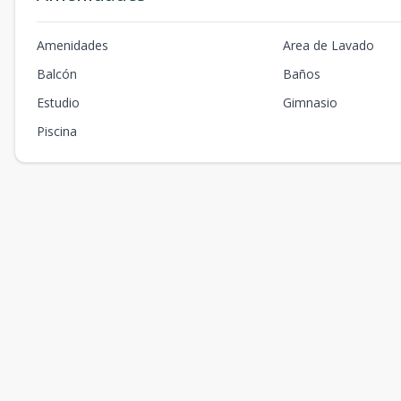
Amenidades
Area de Lavado
Balcón
Baños
Estudio
Gimnasio
Piscina