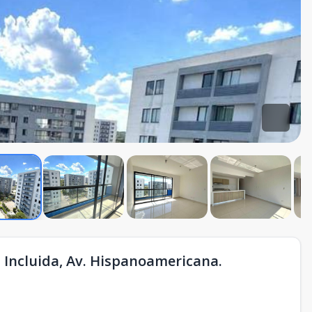
 Incluida, Av. Hispanoamericana.