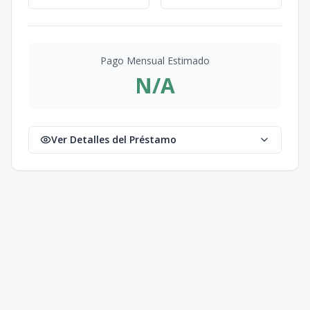
Pago Mensual Estimado
N/A
Ver Detalles del Préstamo