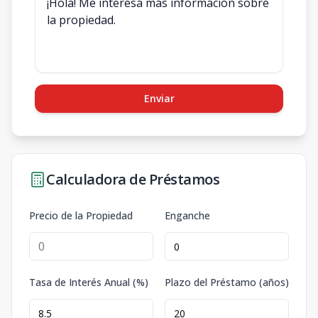
Enviar
Calculadora de Préstamos
Precio de la Propiedad
Enganche
Tasa de Interés Anual (%)
Plazo del Préstamo (años)