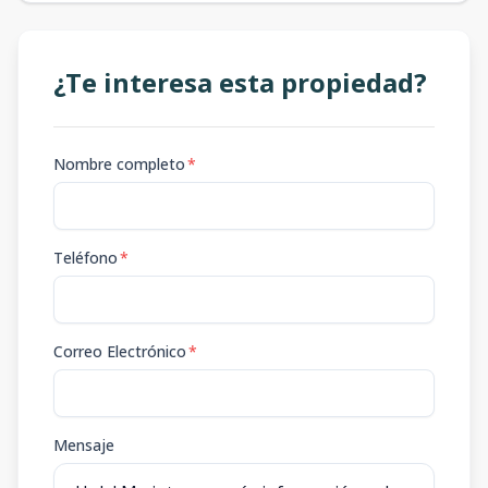
¿Te interesa esta propiedad?
Nombre completo
*
Teléfono
*
Correo Electrónico
*
Mensaje