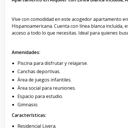
Vive con comodidad en este acogedor apartamento en a
Hispanoamericana. Cuenta con línea blanca incluida, es
acceso a todo lo que necesitas. Ideal para quienes bus
Amenidades:
Piscina para disfrutar y relajarse.
Canchas deportivas.
Área de juegos infantiles.
Área social para reuniones.
Espacio para estudio.
Gimnasio.
Características:
Residencial Livera.