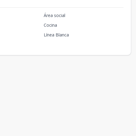
Área social
Cocina
Línea Blanca