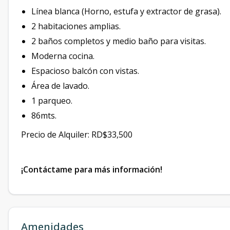
Línea blanca (Horno, estufa y extractor de grasa).
2 habitaciones amplias.
2 baños completos y medio baño para visitas.
Moderna cocina.
Espacioso balcón con vistas.
Área de lavado.
1 parqueo.
86mts.
Precio de Alquiler: RD$33,500
¡Contáctame para más información!
Amenidades