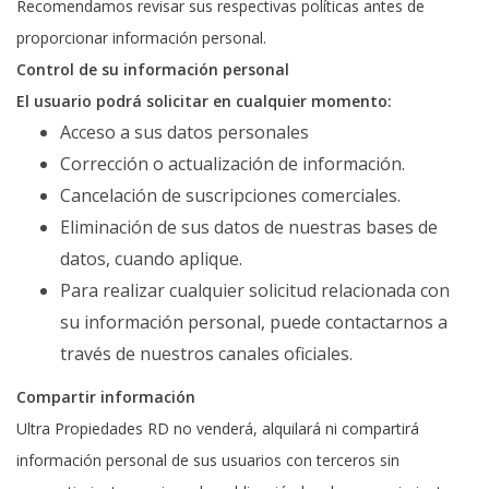
Recomendamos revisar sus respectivas políticas antes de
proporcionar información personal.
Control de su información personal
El usuario podrá solicitar en cualquier momento:
Acceso a sus datos personales
Corrección o actualización de información.
Cancelación de suscripciones comerciales.
Eliminación de sus datos de nuestras bases de
datos, cuando aplique.
Para realizar cualquier solicitud relacionada con
su información personal, puede contactarnos a
través de nuestros canales oficiales.
Compartir información
Ultra Propiedades RD no venderá, alquilará ni compartirá
información personal de sus usuarios con terceros sin