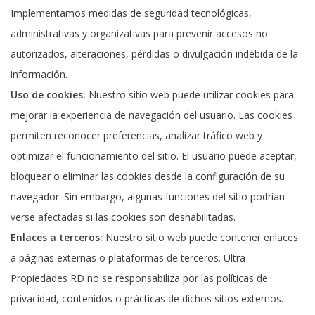
Implementamos medidas de seguridad tecnológicas,
administrativas y organizativas para prevenir accesos no
autorizados, alteraciones, pérdidas o divulgación indebida de la
información.
Uso de cookies:
Nuestro sitio web puede utilizar cookies para
mejorar la experiencia de navegación del usuario. Las cookies
permiten reconocer preferencias, analizar tráfico web y
optimizar el funcionamiento del sitio. El usuario puede aceptar,
bloquear o eliminar las cookies desde la configuración de su
navegador. Sin embargo, algunas funciones del sitio podrían
verse afectadas si las cookies son deshabilitadas.
Enlaces a terceros:
Nuestro sitio web puede contener enlaces
a páginas externas o plataformas de terceros. Ultra
Propiedades RD no se responsabiliza por las políticas de
privacidad, contenidos o prácticas de dichos sitios externos.