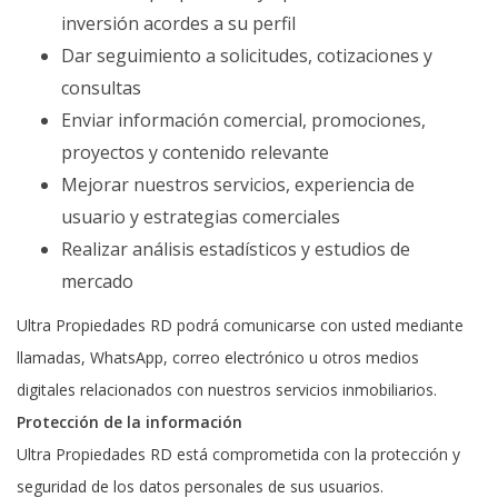
inversión acordes a su perfil
Dar seguimiento a solicitudes, cotizaciones y
consultas
Enviar información comercial, promociones,
proyectos y contenido relevante
Mejorar nuestros servicios, experiencia de
usuario y estrategias comerciales
Realizar análisis estadísticos y estudios de
mercado
Ultra Propiedades RD podrá comunicarse con usted mediante
llamadas, WhatsApp, correo electrónico u otros medios
digitales relacionados con nuestros servicios inmobiliarios.
Protección de la información
Ultra Propiedades RD está comprometida con la protección y
seguridad de los datos personales de sus usuarios.