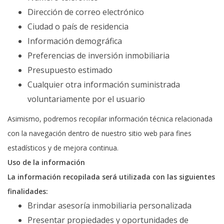
Dirección de correo electrónico
Ciudad o país de residencia
Información demográfica
Preferencias de inversión inmobiliaria
Presupuesto estimado
Cualquier otra información suministrada
voluntariamente por el usuario
Asimismo, podremos recopilar información técnica relacionada
con la navegación dentro de nuestro sitio web para fines
estadísticos y de mejora continua.
Uso de la información
La información recopilada será utilizada con las siguientes
finalidades:
Brindar asesoría inmobiliaria personalizada
Presentar propiedades y oportunidades de