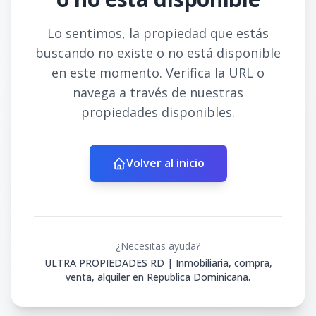
Lo sentimos, la propiedad que estás
buscando no existe o no está disponible
en este momento. Verifica la URL o
navega a través de nuestras
propiedades disponibles.
Volver al inicio
¿Necesitas ayuda?
ULTRA PROPIEDADES RD | Inmobiliaria, compra,
venta, alquiler en Republica Dominicana.