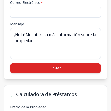
Correo Electrónico
*
Mensaje
Enviar
Calculadora de Préstamos
Precio de la Propiedad