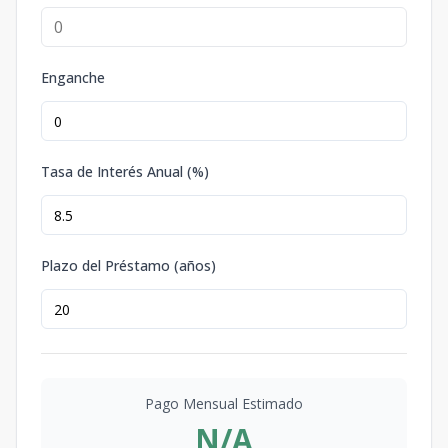
Enganche
Tasa de Interés Anual (%)
Plazo del Préstamo (años)
Pago Mensual Estimado
N/A