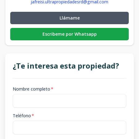
jafreisi.ultrapropiedadesrd@gmail.com
Llámame
Escribeme por Whatsapp
¿Te interesa esta propiedad?
Nombre completo
*
Teléfono
*