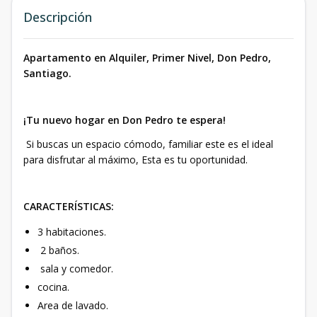
Descripción
Apartamento en Alquiler, Primer Nivel, Don Pedro,
Santiago.
¡Tu nuevo hogar en Don Pedro te espera!
Si buscas un espacio cómodo, familiar este es el ideal
para disfrutar al máximo, Esta es tu oportunidad.
CARACTERÍSTICAS:
3 habitaciones.
2 baños.
sala y comedor.
cocina.
Area de lavado.