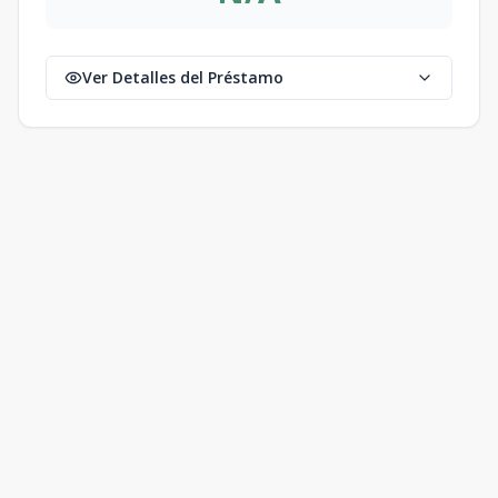
Ver Detalles del Préstamo