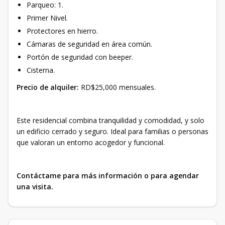
Parqueo: 1.
Primer Nivel.
Protectores en hierro.
Cámaras de seguridad en área común.
Portón de seguridad con beeper.
Cisterna.
Precio de alquiler:
RD$25,000 mensuales.
Este residencial combina tranquilidad y comodidad, y solo
un edificio cerrado y seguro. Ideal para familias o personas
que valoran un entorno acogedor y funcional.
Contáctame para más información o para agendar
una visita.