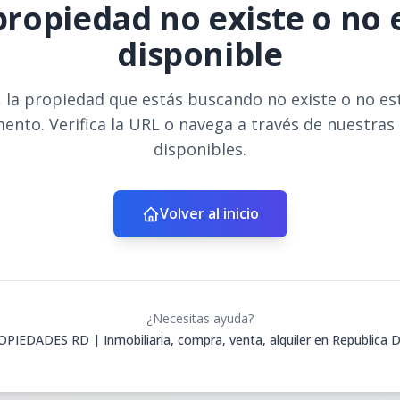
propiedad no existe o no 
disponible
 la propiedad que estás buscando no existe o no es
ento. Verifica la URL o navega a través de nuestras
disponibles.
Volver al inicio
¿Necesitas ayuda?
IEDADES RD | Inmobiliaria, compra, venta, alquiler en Republica 