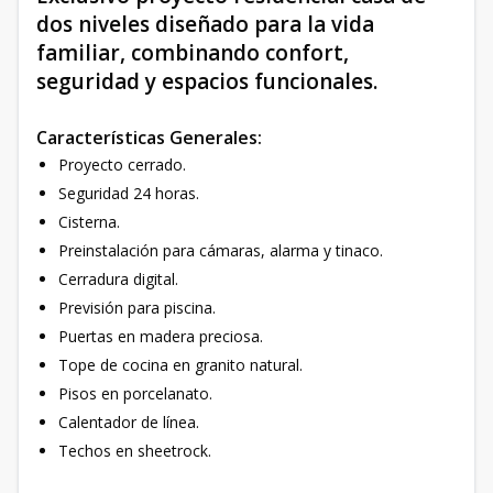
dos niveles diseñado para la vida
familiar, combinando confort,
seguridad y espacios funcionales.
Características Generales:
Proyecto cerrado.
Seguridad 24 horas.
Cisterna.
Preinstalación para cámaras, alarma y tinaco.
Cerradura digital.
Previsión para piscina.
Puertas en madera preciosa.
Tope de cocina en granito natural.
Pisos en porcelanato.
Calentador de línea.
Techos en sheetrock.