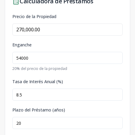
Calculadora de Préstamos
Precio de la Propiedad
Enganche
20
% del precio de la propiedad
Tasa de Interés Anual (%)
Plazo del Préstamo (años)