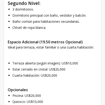
Segundo Nivel:
3 dormitorios.
Dormitorio principal con baño, vestidor y balcón.
Baño común para habitaciones secundarias.
Clóset de ropa blanca.
Espacio Adicional (19.50 metros Opcional)
Ideal para terraza, estar familiar o una cuarta habitación:
Terraza abierta (según imagen): US$10,000
Estar cerrado en cristal: US$20,000
Cuarta habitación: US$20,000
Opcionales
Piscina: US$20,000
Quiosco: US$10,000