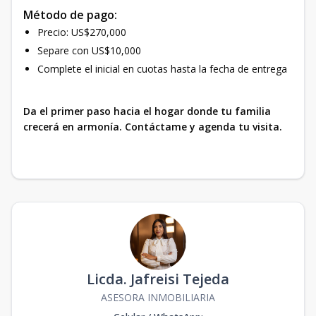
Método de pago:
Precio: US$270,000
Separe con US$10,000
Complete el inicial en cuotas hasta la fecha de entrega
Da el primer paso hacia el hogar donde tu familia
crecerá en armonía. Contáctame y agenda tu visita.
Licda. Jafreisi Tejeda
ASESORA INMOBILIARIA