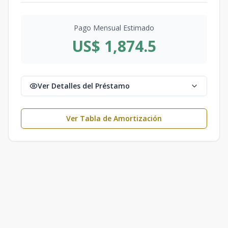
Pago Mensual Estimado
US$ 1,874.5
Ver Detalles del Préstamo
Ver Tabla de Amortización