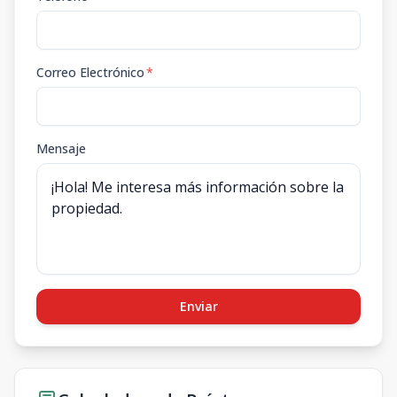
Correo Electrónico
*
Mensaje
Enviar