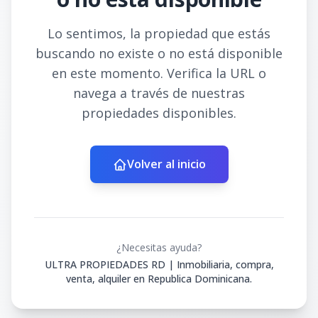
Lo sentimos, la propiedad que estás
buscando no existe o no está disponible
en este momento. Verifica la URL o
navega a través de nuestras
propiedades disponibles.
Volver al inicio
¿Necesitas ayuda?
ULTRA PROPIEDADES RD | Inmobiliaria, compra,
venta, alquiler en Republica Dominicana.