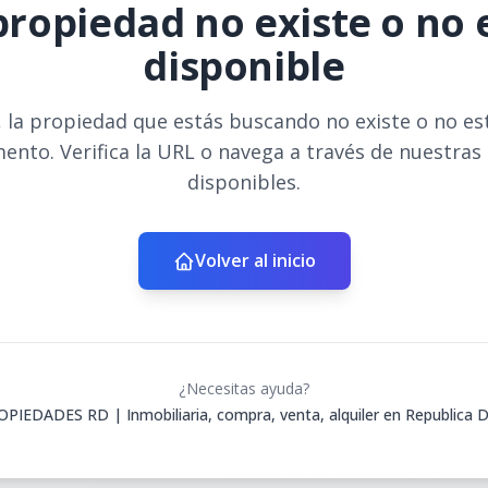
propiedad no existe o no 
disponible
 la propiedad que estás buscando no existe o no es
ento. Verifica la URL o navega a través de nuestras
disponibles.
Volver al inicio
¿Necesitas ayuda?
IEDADES RD | Inmobiliaria, compra, venta, alquiler en Republica 