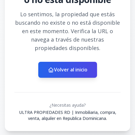
Lo sentimos, la propiedad que estás
buscando no existe o no está disponible
en este momento. Verifica la URL o
navega a través de nuestras
propiedades disponibles.
Volver al inicio
¿Necesitas ayuda?
ULTRA PROPIEDADES RD | Inmobiliaria, compra,
venta, alquiler en Republica Dominicana.