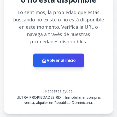
Lo sentimos, la propiedad que estás
buscando no existe o no está disponible
en este momento. Verifica la URL o
navega a través de nuestras
propiedades disponibles.
Volver al inicio
¿Necesitas ayuda?
ULTRA PROPIEDADES RD | Inmobiliaria, compra,
venta, alquiler en Republica Dominicana.