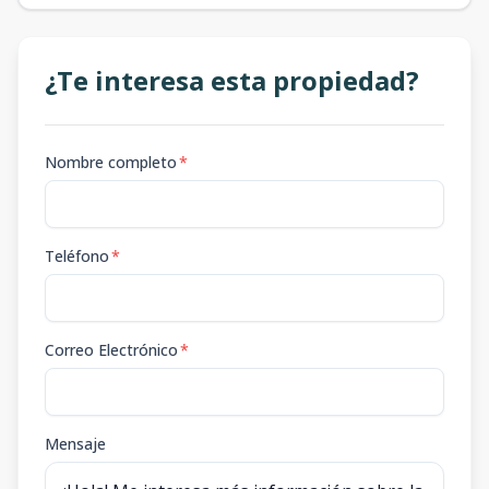
¿Te interesa esta propiedad?
Nombre completo
*
Teléfono
*
Correo Electrónico
*
Mensaje