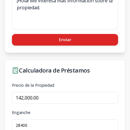
Enviar
Calculadora de Préstamos
Precio de la Propiedad
Enganche