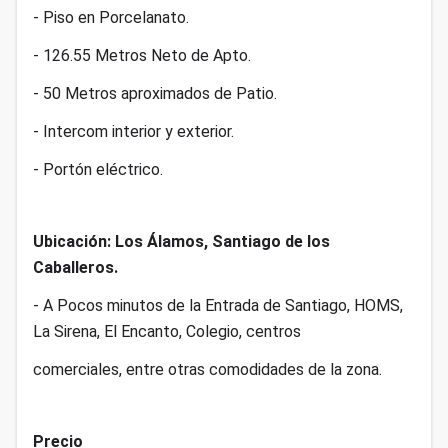
- Piso en Porcelanato.
- 126.55 Metros Neto de Apto.
- 50 Metros aproximados de Patio.
- Intercom interior y exterior.
- Portón eléctrico.
Ubicación: Los Álamos, Santiago de los
Caballeros.
- A Pocos minutos de la Entrada de Santiago, HOMS,
La Sirena, El Encanto, Colegio, centros
comerciales, entre otras comodidades de la zona.
Precio