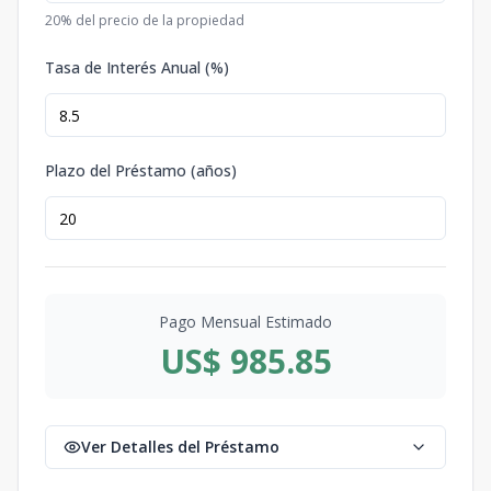
20
% del precio de la propiedad
Tasa de Interés Anual (%)
Plazo del Préstamo (años)
Pago Mensual Estimado
US$ 985.85
Ver Detalles del Préstamo