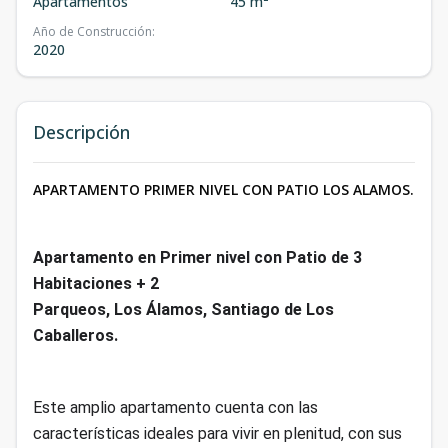
Apartamentos
45 m²
Año de Construcción
:
2020
Descripción
APARTAMENTO PRIMER NIVEL CON PATIO LOS ALAMOS.
Apartamento en
Primer nivel con Patio de 3
Habitaciones + 2
Parqueos, Los Álamos, Santiago de Los
Caballeros.
Este amplio apartamento cuenta con las
características ideales para vivir en plenitud, con sus