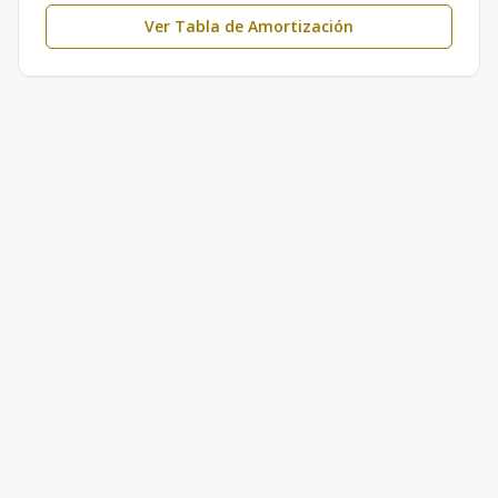
Ver Tabla de Amortización