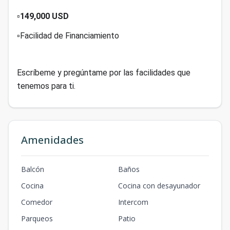
▫️149,000 USD
▫️Facilidad de Financiamiento
Escríbeme y pregúntame por las facilidades que
tenemos para ti.
Amenidades
Balcón
Baños
Cocina
Cocina con desayunador
Comedor
Intercom
Parqueos
Patio