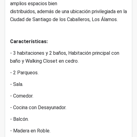
amplios espacios bien
distribuidos, además de una ubicación privilegiada en la
Ciudad de Santiago de los Caballeros, Los Álamos.
Características:
- 3 habitaciones y 2 baños, Habitación principal con
baño y Walking Closet en cedro.
- 2 Parqueos.
- Sala.
- Comedor.
- Cocina con Desayunador.
- Balcón.
- Madera en Roble.