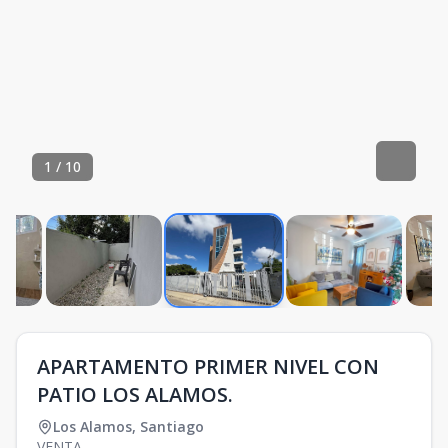
1
/
10
APARTAMENTO PRIMER NIVEL CON
PATIO LOS ALAMOS.
Los Alamos
,
Santiago
VENTA