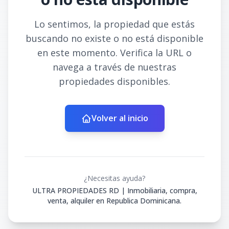
Lo sentimos, la propiedad que estás
buscando no existe o no está disponible
en este momento. Verifica la URL o
navega a través de nuestras
propiedades disponibles.
Volver al inicio
¿Necesitas ayuda?
ULTRA PROPIEDADES RD | Inmobiliaria, compra,
venta, alquiler en Republica Dominicana.