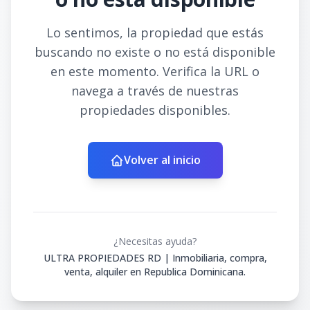
Lo sentimos, la propiedad que estás
buscando no existe o no está disponible
en este momento. Verifica la URL o
navega a través de nuestras
propiedades disponibles.
Volver al inicio
¿Necesitas ayuda?
ULTRA PROPIEDADES RD | Inmobiliaria, compra,
venta, alquiler en Republica Dominicana.